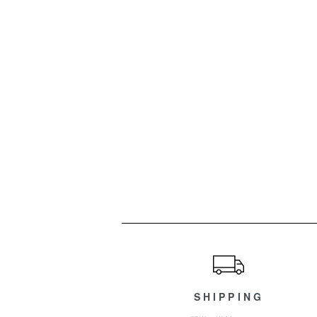
ショッピングガイド
SHIPPING