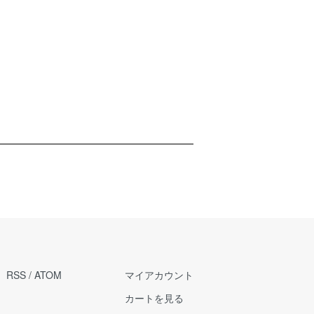
RSS
/
ATOM
マイアカウント
カートを見る