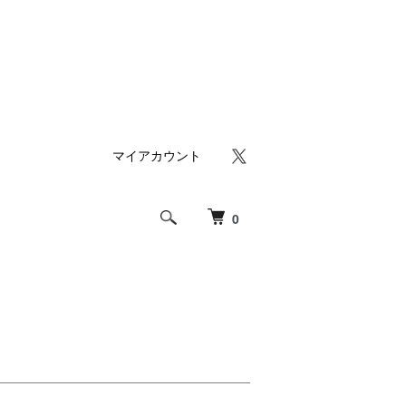
マイアカウント
0