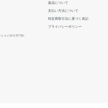
返品について
支払い方法について
特定商取引法に基づく表記
プライバシーポリシー
マルキの寿司専門酢-