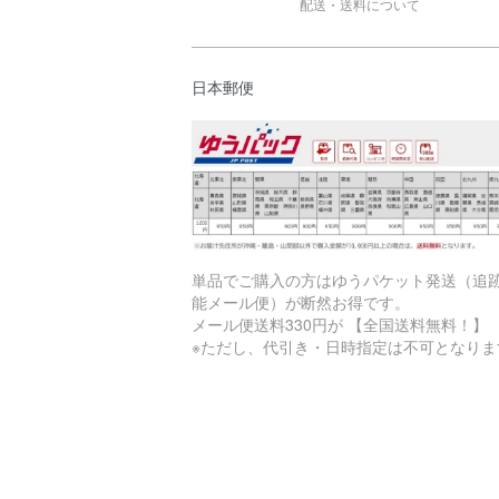
配送・送料について
日本郵便
単品でご購入の方はゆうパケット発送（追
能メール便）が断然お得です。
メール便送料330円が 【全国送料無料！】
※ただし、代引き・日時指定は不可となりま