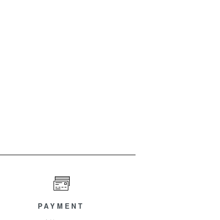
PAYMENT