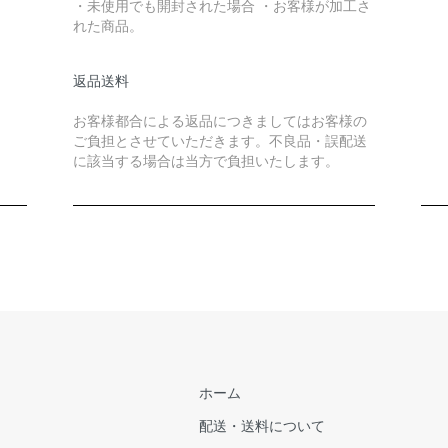
・未使用でも開封された場合 ・お客様が加工さ
れた商品。
返品送料
お客様都合による返品につきましてはお客様の
ご負担とさせていただきます。不良品・誤配送
に該当する場合は当方で負担いたします。
ホーム
配送・送料について