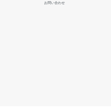
お問い合わせ