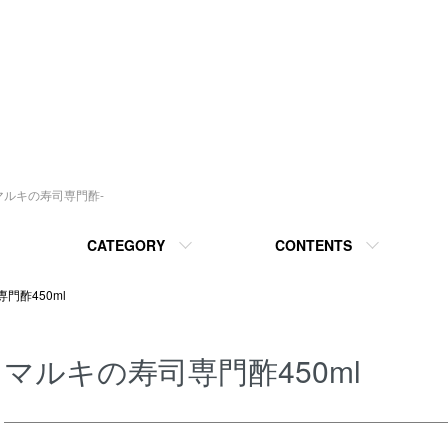
マルキの寿司専門酢-
CATEGORY
CONTENTS
門酢450ml
マルキの寿司専門酢450ml