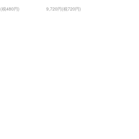
円(税480円)
9,720円(税720円)