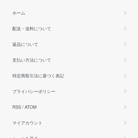
ホーム
配送・送料について
返品について
支払い方法について
特定商取引法に基づく表記
プライバシーポリシー
RSS
/
ATOM
マイアカウント