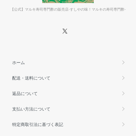
【公式】マルキ寿司専門酢の販売店-すしやの味！マルキの寿司専門酢-
ホーム
配送・送料について
返品について
支払い方法について
特定商取引法に基づく表記