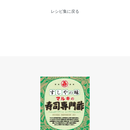
レシピ集に戻る