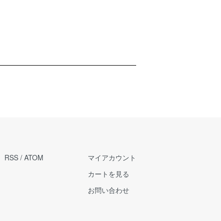
RSS
/
ATOM
マイアカウント
カートを見る
お問い合わせ