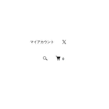
マイアカウント
0