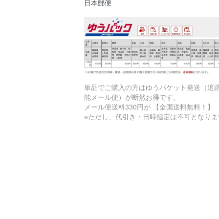
日本郵便
単品でご購入の方はゆうパケット発送（追
能メール便）が断然お得です。
メール便送料330円が 【全国送料無料！】
※ただし、代引き・日時指定は不可となりま