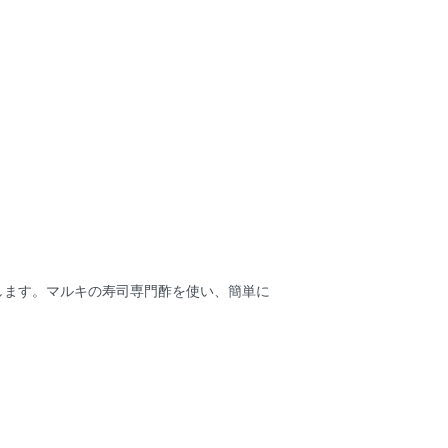
します。マルキの寿司専門酢を使い、簡単に