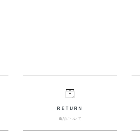
RETURN
返品について