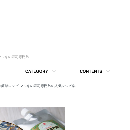
マルキの寿司専門酢-
CATEGORY
CONTENTS
簡単レシピ-マルキの寿司専門酢の人気レシピ集-