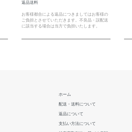
返品送料
お客様都合による返品につきましてはお客様の
ご負担とさせていただきます。不良品・誤配送
に該当する場合は当方で負担いたします。
ホーム
配送・送料について
返品について
支払い方法について