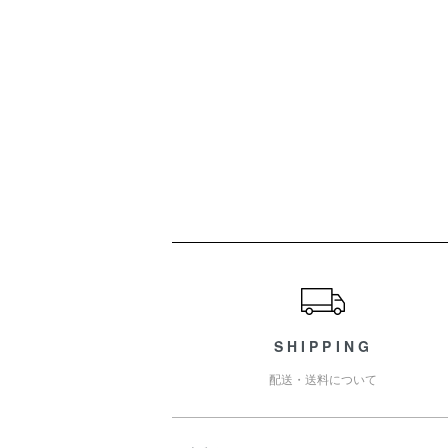
ショッピングガイド
SHIPPING
配送・送料について