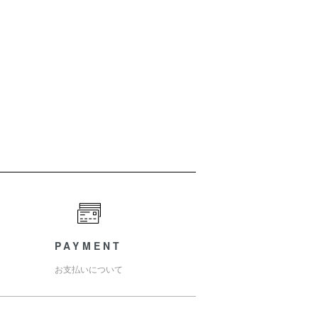
PAYMENT
お支払いについて