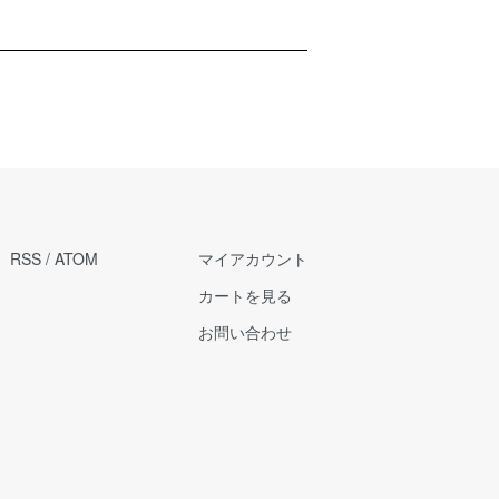
RSS
/
ATOM
マイアカウント
カートを見る
お問い合わせ