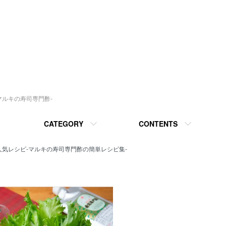
マルキの寿司専門酢-
CATEGORY
CONTENTS
気レシピ-マルキの寿司専門酢の簡単レシピ集-