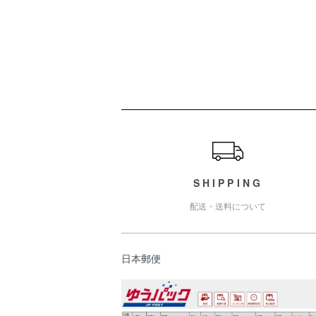
ショッピングガイド
SHIPPING
配送・送料について
日本郵便