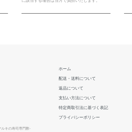
に該当する場合は当方で負担いたします。
ホーム
配送・送料について
返品について
支払い方法について
特定商取引法に基づく表記
プライバシーポリシー
マルキの寿司専門酢-