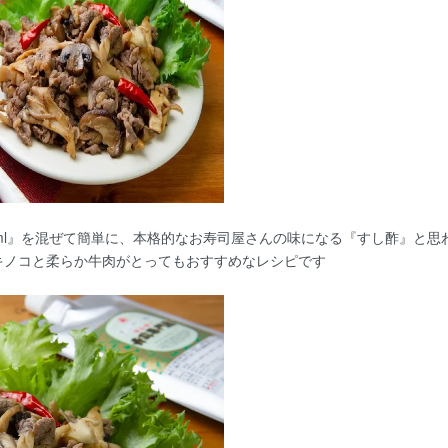
ml』を混ぜて簡単に、本格的なお寿司屋さんの味になる『すし酢』と思
キノコと柔らか牛肉がとってもおすすめなレシピです