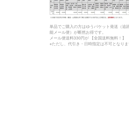
単品でご購入の方はゆうパケット発送（追
能メール便）が断然お得です。
メール便送料330円が 【全国送料無料！】
※ただし、代引き・日時指定は不可となりま