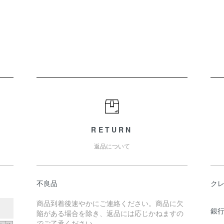
RETURN
返品について
不良品
ク
商品到着後速やかにご連絡ください。商品に欠
銀行
陥がある場合を除き、返品には応じかねますの
でご了承ください。