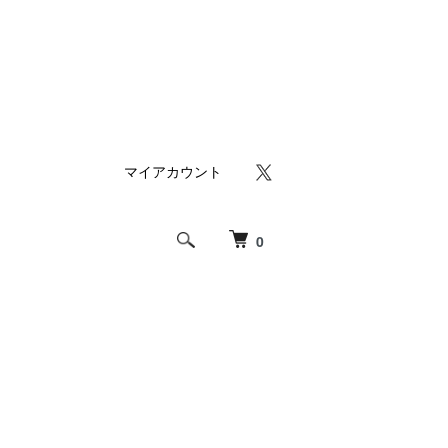
マイアカウント
0