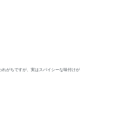
われがちですが、実はスパイシーな味付けが