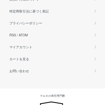
特定商取引法に基づく表記
プライバシーポリシー
RSS
/
ATOM
マイアカウント
カートを見る
お問い合わせ
マルキの寿司専門酢