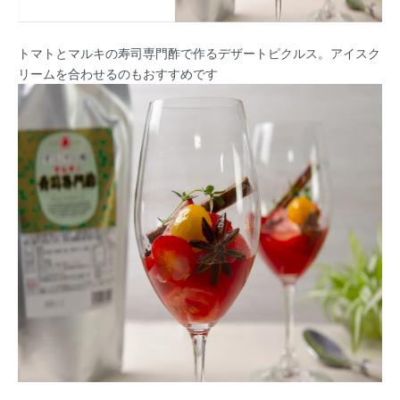
トマトとマルキの寿司専門酢で作るデザートピクルス。アイスク
リームを合わせるのもおすすめです