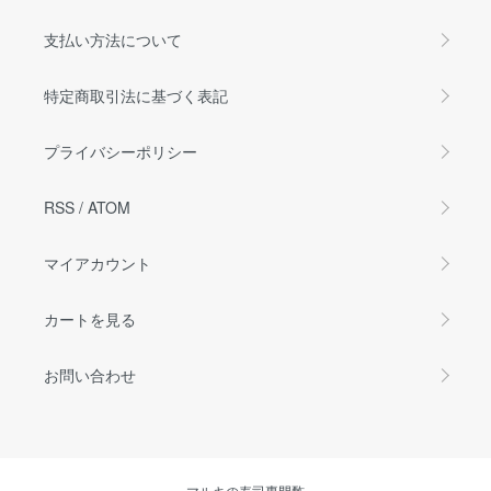
支払い方法について
特定商取引法に基づく表記
プライバシーポリシー
RSS
/
ATOM
マイアカウント
カートを見る
お問い合わせ
マルキの寿司専門酢