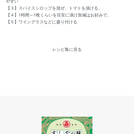
やすい
【３】スパイスシロップを混ぜ、トマトを漬ける。
【４】1時間～1晩くらいを目安に漬け加減はお好みで。
【５】ワイングラスなどに盛り付ける
レシピ集に戻る